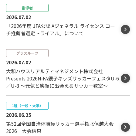
指導者
2026.07.02
「2026年度 JFA公認 Aジェネラル ライセンス コー
チ推薦者選定トライアル」について
グラスルーツ
2026.07.02
大和ハウスリアルティマネジメント株式会社
Presents 2026NiFA親子キッズサッカーフェスタU-6
／U-8 ～元気と笑顔に出会えるサッカー教室～
1種（一般・大学）
2026.06.25
第52回全国自治体職員サッカー選手権北信越大会
2026 大会結果