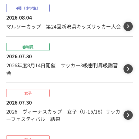
4種（小学生）
2026.08.04
マルソーカップ 第24回新潟県キッズサッカー大会
審判員
2026.07.30
2026年度8月14日開催 サッカー3級審判昇級講習
会
女子
2026.07.30
2026 ヴィーナスカップ 女子（U-15/18）サッカ
ーフェスティバル 結果