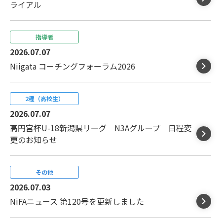
ライアル
指導者
2026.07.07
Niigata コーチングフォーラム2026
2種（高校生）
2026.07.07
高円宮杯U-18新潟県リーグ N3Aグループ 日程変
更のお知らせ
その他
2026.07.03
NiFAニュース 第120号を更新しました