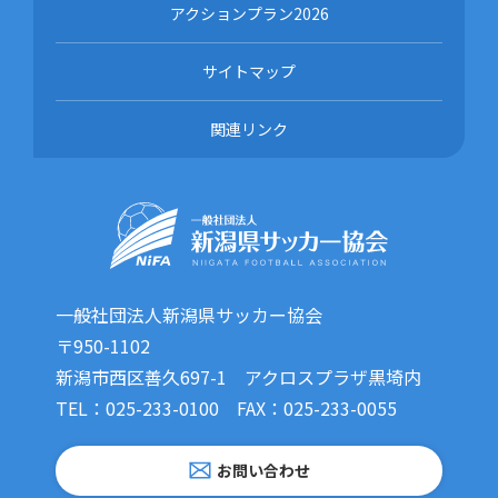
アクションプラン2026
サイトマップ
関連リンク
一般社団法人新潟県サッカー協会
〒950-1102
新潟市西区善久697-1 アクロスプラザ黒埼内
TEL：025-233-0100 FAX：025-233-0055
お問い合わせ