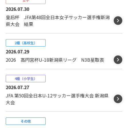
女子
2026.07.30
皇后杯 JFA第48回全日本女子サッカー選手権新潟
県大会 結果
2種（高校生）
2026.07.29
2026 高円宮杯U-18新潟県リーグ N3B星取表
4種（小学生）
2026.07.27
JFA 第50回全日本U-12サッカー選手権大会 新潟県
大会
その他