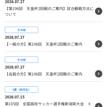
2026.07.27
【第106回 天皇杯2回戦のご案内】試合観戦方法に
ついて
その他
2026.07.27
【一般の方】第106回 天皇杯2回戦のご案内
その他
2026.07.27
【会員の方】第106回 天皇杯2回戦のご案内
2種（高校生）
2026.07.15
第105回 全国高校サッカー選手権新潟県大会 ト