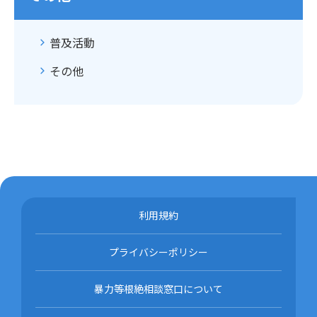
普及活動
その他
利用規約
プライバシーポリシー
暴力等根絶相談窓口について