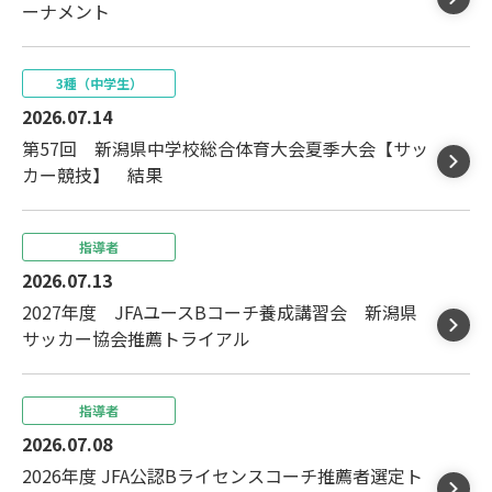
ーナメント
3種（中学生）
2026.07.14
第57回 新潟県中学校総合体育大会夏季大会【サッ
カー競技】 結果
指導者
2026.07.13
2027年度 JFAユースBコーチ養成講習会 新潟県
サッカー協会推薦トライアル
指導者
2026.07.08
2026年度 JFA公認Bライセンスコーチ推薦者選定ト