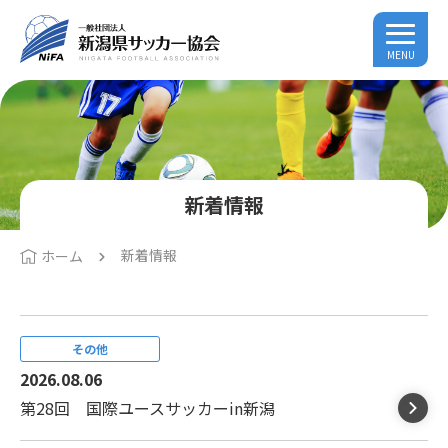
MENU
新着情報
新着情報
ホーム
その他
2026.08.06
第28回 国際ユースサッカーin新潟