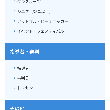
グラスルーツ
シニア（35歳以上）
フットサル・ビーチサッカー
イベント・フェスティバル
指導者・審判
指導者
審判員
トレセン
その他