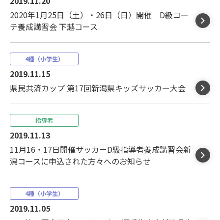
2019.11.20
2020年1月25日（土）・26日（日）開催 D級コー
チ養成講習会 下越コース
4種（小学生）
2019.11.15
県民共済カップ 第17回新潟県キッズサッカー大会
指導者
2019.11.13
11月16・17日開催サッカーD級指導者養成講習会新
潟コースに申込された方々へのお知らせ
4種（小学生）
2019.11.05