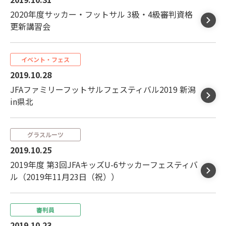
2020年度サッカー・フットサル 3級・4級審判資格
更新講習会
イベント・フェス
2019.10.28
JFAファミリーフットサルフェスティバル2019 新潟
in県北
グラスルーツ
2019.10.25
2019年度 第3回JFAキッズU-6サッカーフェスティバ
ル（2019年11月23日（祝））
審判員
2019.10.23