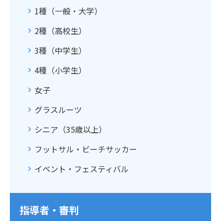
1種（一般・大学）
2種（高校生）
3種（中学生）
4種（小学生）
女子
グラスルーツ
シニア（35歳以上）
フットサル・ビーチサッカー
イベント・フェスティバル
指導者・審判