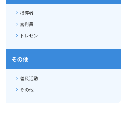
指導者
審判員
トレセン
その他
普及活動
その他