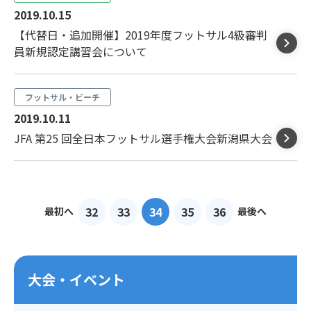
2019.10.15
【代替日・追加開催】2019年度フットサル4級審判
員新規認定講習会について
フットサル・ビーチ
2019.10.11
JFA 第25 回全日本フットサル選手権大会新潟県大会
32
33
34
35
36
最初へ
最後へ
大会・イベント