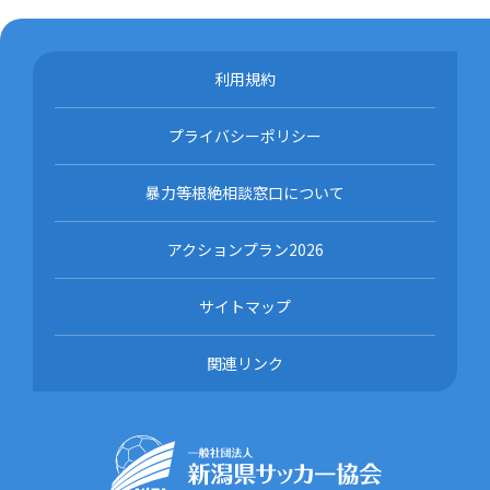
利用規約
プライバシーポリシー
暴力等根絶相談窓口について
アクションプラン2026
サイトマップ
関連リンク