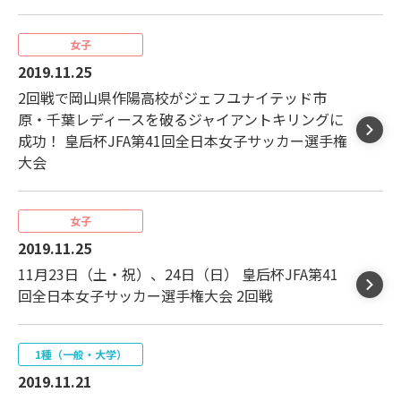
女子
2019.11.25
2回戦で岡山県作陽高校がジェフユナイテッド市
原・千葉レディースを破るジャイアントキリングに
成功！ 皇后杯JFA第41回全日本女子サッカー選手権
大会
女子
2019.11.25
11月23日（土・祝）、24日（日） 皇后杯JFA第41
回全日本女子サッカー選手権大会 2回戦
1種（一般・大学）
2019.11.21