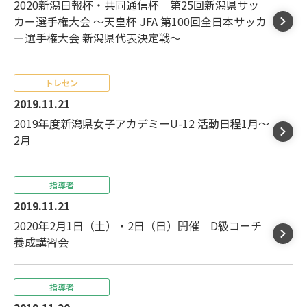
2020新潟日報杯・共同通信杯 第25回新潟県サッ
カー選手権大会 ～天皇杯 JFA 第100回全日本サッカ
ー選手権大会 新潟県代表決定戦～
トレセン
2019.11.21
2019年度新潟県女子アカデミーU-12 活動日程1月～
2月
指導者
2019.11.21
2020年2月1日（土）・2日（日）開催 D級コーチ
養成講習会
指導者