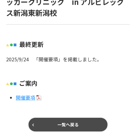
ッカークリニック in アルビレック
ス新潟東新潟校
最終更新
2025/9/24 「開催要項」を掲載しました。
ご案内
開催要項
一覧へ戻る