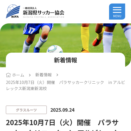
MENU
新着情報
新着情報
ホーム
2025年10月7日（火）開催 パラサッカークリニック in アルビ
レックス新潟東新潟校
2025.09.24
グラスルーツ
2025年10月7日（火）開催 パラサ