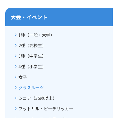
大会・イベント
1種（一般・大学）
2種（高校生）
3種（中学生）
4種（小学生）
女子
グラスルーツ
シニア（35歳以上）
フットサル・ビーチサッカー