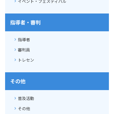
イベント・フェスティバル
指導者・審判
指導者
審判員
トレセン
その他
普及活動
その他