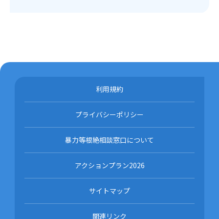
利用規約
プライバシーポリシー
暴力等根絶相談窓口について
アクションプラン2026
サイトマップ
関連リンク