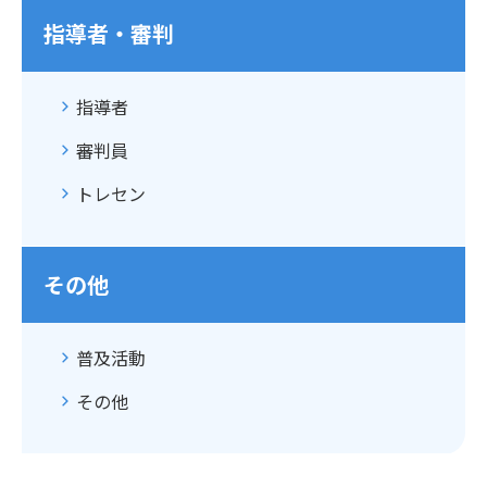
指導者・審判
指導者
審判員
トレセン
その他
普及活動
その他