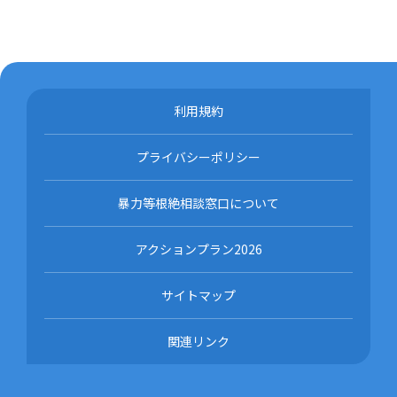
利用規約
プライバシーポリシー
暴力等根絶相談窓口について
アクションプラン2026
サイトマップ
関連リンク