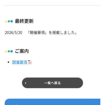
最終更新
2026/5/20 「開催要項」を掲載しました。
ご案内
開催要項
一覧へ戻る