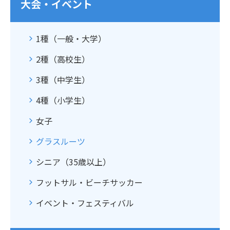
大会・イベント
1種（一般・大学）
2種（高校生）
3種（中学生）
4種（小学生）
女子
グラスルーツ
シニア（35歳以上）
フットサル・ビーチサッカー
イベント・フェスティバル