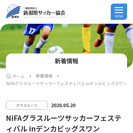
MENU
新着情報
新着情報
ホーム
NiFAグラスルーツサッカーフェスティバル inデンカビッグスワン
2026.05.20
グラスルーツ
NiFAグラスルーツサッカーフェステ
ィバル inデンカビッグスワン