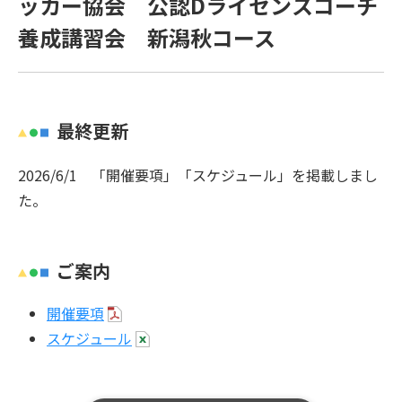
ッカー協会 公認Dライセンスコーチ
養成講習会 新潟秋コース
最終更新
2026/6/1 「開催要項」「スケジュール」を掲載しまし
た。
ご案内
開催要項
スケジュール