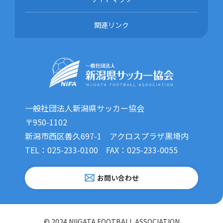
関連リンク
一般社団法人新潟県サッカー協会
〒950-1102
新潟市西区善久697-1 アクロスプラザ黒埼内
TEL：025-233-0100 FAX：025-233-0055
お問い合わせ
© 2024 NIIGATA FOOTBALL ASSOCIATION