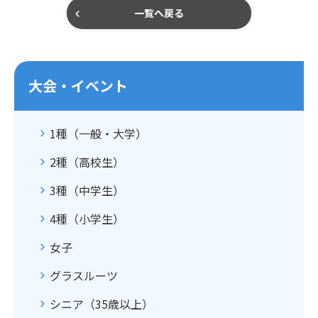
一覧へ戻る
大会・イベント
1種（一般・大学）
2種（高校生）
3種（中学生）
4種（小学生）
女子
グラスルーツ
シニア（35歳以上）