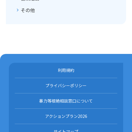
その他
利用規約
プライバシーポリシー
暴力等根絶相談窓口について
アクションプラン2026
サイトマップ