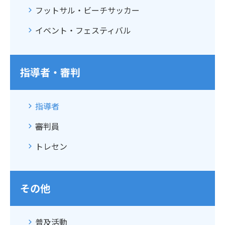
フットサル・ビーチサッカー
イベント・フェスティバル
指導者・審判
指導者
審判員
トレセン
その他
普及活動