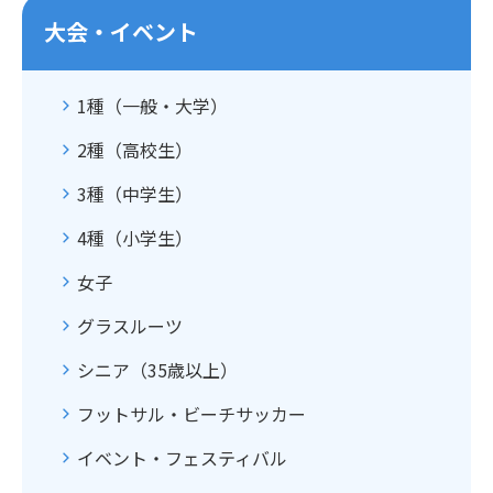
大会・イベント
1種（一般・大学）
2種（高校生）
3種（中学生）
4種（小学生）
女子
グラスルーツ
シニア（35歳以上）
フットサル・ビーチサッカー
イベント・フェスティバル