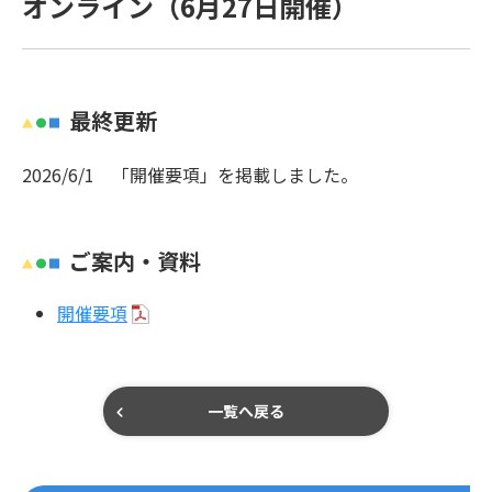
オンライン（6月27日開催）
最終更新
2026/6/1 「開催要項」を掲載しました。
ご案内・資料
開催要項
一覧へ戻る