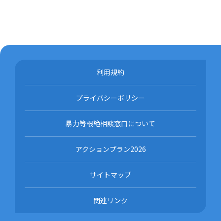
利用規約
プライバシーポリシー
暴力等根絶相談窓口について
アクションプラン2026
サイトマップ
関連リンク