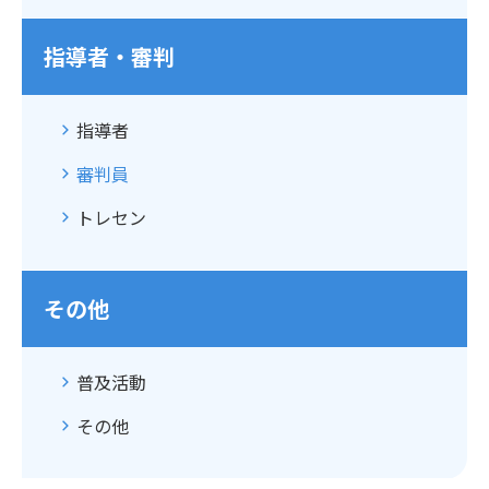
指導者・審判
指導者
審判員
トレセン
その他
普及活動
その他