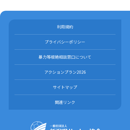
利用規約
プライバシーポリシー
暴力等根絶相談窓口について
アクションプラン2026
サイトマップ
関連リンク