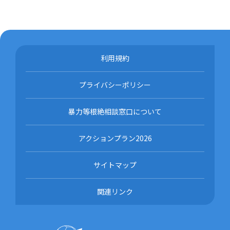
利用規約
プライバシーポリシー
暴力等根絶相談窓口について
アクションプラン2026
サイトマップ
関連リンク