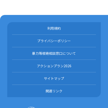
利用規約
プライバシーポリシー
暴力等根絶相談窓口について
アクションプラン2026
サイトマップ
関連リンク