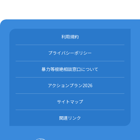
利用規約
プライバシーポリシー
暴力等根絶相談窓口について
アクションプラン2026
サイトマップ
関連リンク