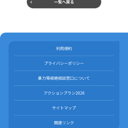
一覧へ戻る
利用規約
プライバシーポリシー
暴力等根絶相談窓口について
アクションプラン2026
サイトマップ
関連リンク