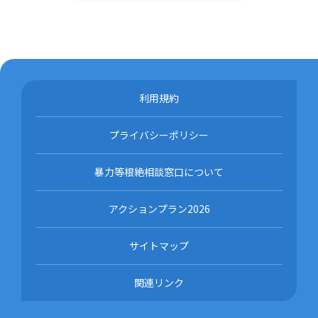
利用規約
プライバシーポリシー
暴力等根絶相談窓口について
アクションプラン2026
サイトマップ
関連リンク