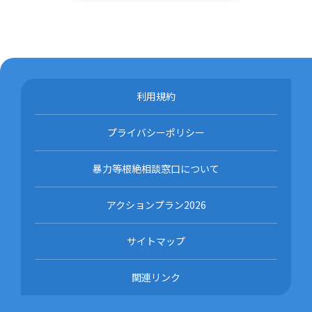
利用規約
プライバシーポリシー
暴力等根絶相談窓口について
アクションプラン2026
サイトマップ
関連リンク