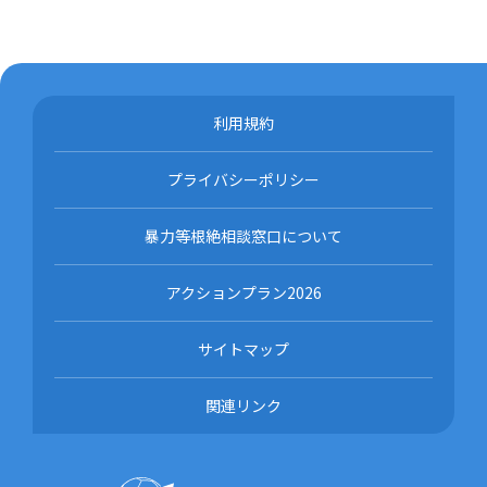
利用規約
プライバシーポリシー
暴力等根絶相談窓口について
アクションプラン2026
サイトマップ
関連リンク