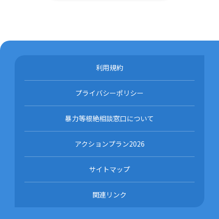
利用規約
プライバシーポリシー
暴力等根絶相談窓口について
アクションプラン2026
サイトマップ
関連リンク