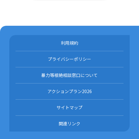
利用規約
プライバシーポリシー
暴力等根絶相談窓口について
アクションプラン2026
サイトマップ
関連リンク