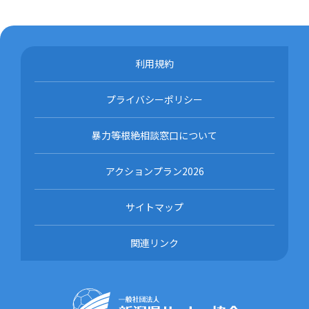
利用規約
プライバシーポリシー
暴力等根絶相談窓口について
アクションプラン2026
サイトマップ
関連リンク