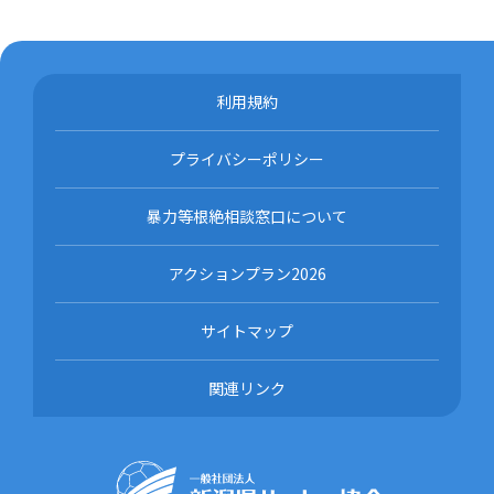
利用規約
プライバシーポリシー
暴力等根絶相談窓口について
アクションプラン2026
サイトマップ
関連リンク