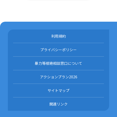
利用規約
プライバシーポリシー
暴力等根絶相談窓口について
アクションプラン2026
サイトマップ
関連リンク