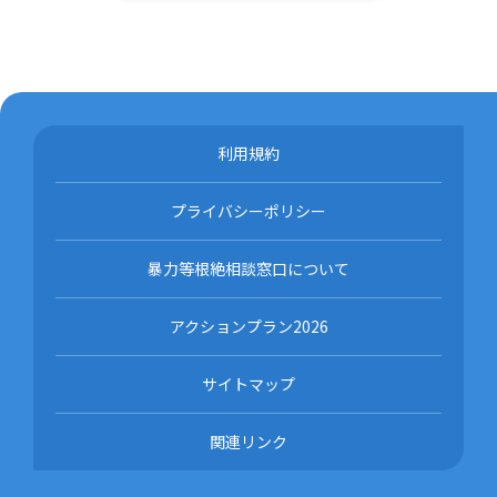
利用規約
プライバシーポリシー
暴力等根絶相談窓口について
アクションプラン2026
サイトマップ
関連リンク