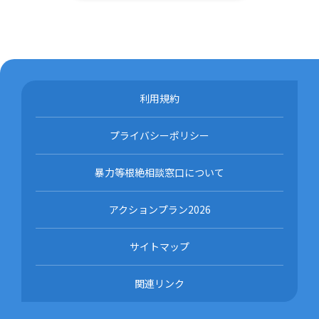
利用規約
プライバシーポリシー
暴力等根絶相談窓口について
アクションプラン2026
サイトマップ
関連リンク