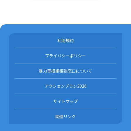
利用規約
プライバシーポリシー
暴力等根絶相談窓口について
アクションプラン2026
サイトマップ
関連リンク