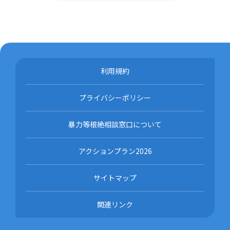
利用規約
プライバシーポリシー
暴力等根絶相談窓口について
アクションプラン2026
サイトマップ
関連リンク