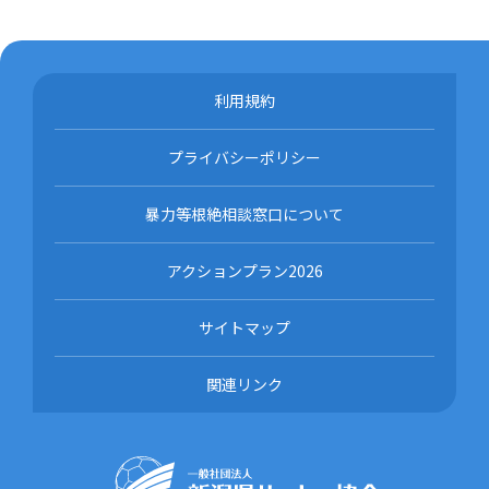
利用規約
プライバシーポリシー
暴力等根絶相談窓口について
アクションプラン2026
サイトマップ
関連リンク