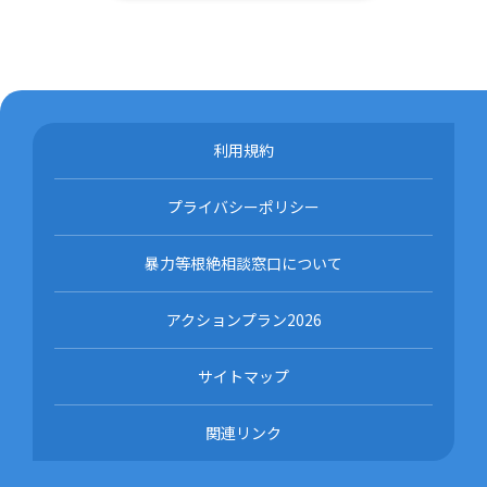
利用規約
プライバシーポリシー
暴力等根絶相談窓口について
アクションプラン2026
サイトマップ
関連リンク