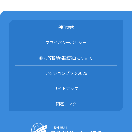
利用規約
プライバシーポリシー
暴力等根絶相談窓口について
アクションプラン2026
サイトマップ
関連リンク